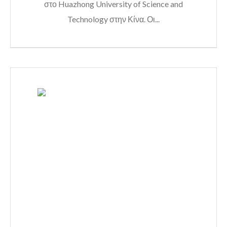
στο Huazhong University of Science and
Technology στην Κίνα. Οι...