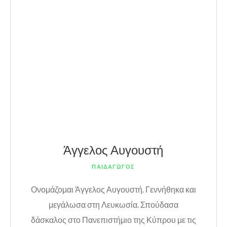
Άγγελος Αυγουστή
ΠΑΙΔΑΓΩΓΟΣ
Ονομάζομαι Άγγελος Αυγουστή. Γεννήθηκα και
μεγάλωσα στη Λευκωσία. Σπούδασα
δάσκαλος στο Πανεπιστήμιο της Κύπρου με τις