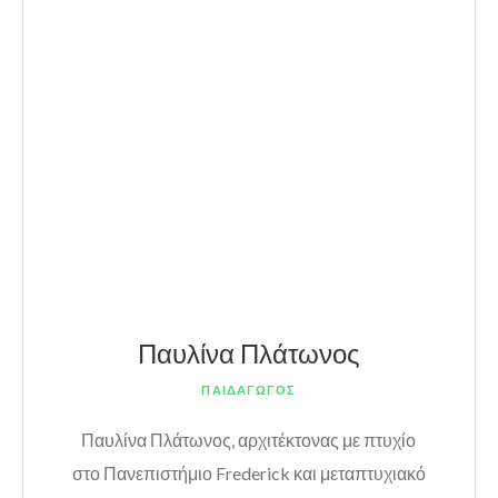
Παυλίνα Πλάτωνος
ΠΑΙΔΑΓΩΓΟΣ
Παυλίνα Πλάτωνος, αρχιτέκτονας με πτυχίο
στο Πανεπιστήμιο Frederick και μεταπτυχιακό