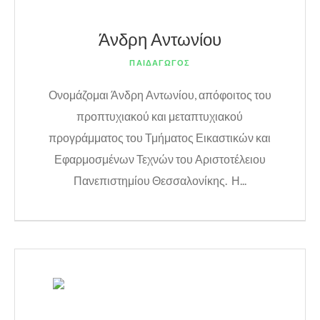
Άνδρη Αντωνίου
ΠΑΙΔΑΓΩΓΟΣ
Ονομάζομαι Άνδρη Αντωνίου, απόφοιτος του
προπτυχιακού και μεταπτυχιακού
προγράμματος του Τμήματος Εικαστικών και
Εφαρμοσμένων Τεχνών του Αριστοτέλειου
Πανεπιστημίου Θεσσαλονίκης. Η...