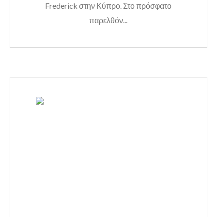
Frederick στην Κύπρο. Στο πρόσφατο
παρελθόν...