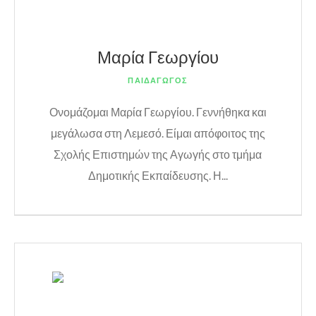
Μαρία Γεωργίου
ΠΑΙΔΑΓΩΓΟΣ
Ονομάζομαι Μαρία Γεωργίου. Γεννήθηκα και
μεγάλωσα στη Λεμεσό. Είμαι απόφοιτος της
Σχολής Επιστημών της Αγωγής στο τμήμα
Δημοτικής Εκπαίδευσης. Η...