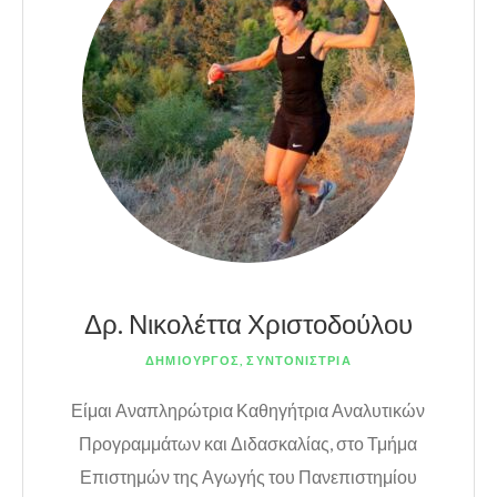
Δρ. Νικολέττα Χριστοδούλου
ΔΗΜΙΟΥΡΓΟΣ, ΣΥΝΤΟΝΙΣΤΡΙΑ
Είμαι Αναπληρώτρια Καθηγήτρια Αναλυτικών
Προγραμμάτων και Διδασκαλίας, στο Τμήμα
Επιστημών της Αγωγής του Πανεπιστημίου