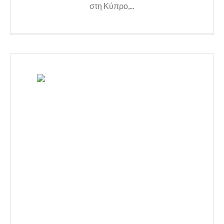
στη Κύπρο,...