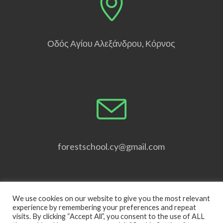
Οδός Αγίου Αλεξάνδρου, Κόρνος
forestschool.cy@gmail.com
We use cookies on our website to give you the most relevant
experience by remembering your preferences and repeat
visits. By clicking “Accept All”, you consent to the use of ALL
ΣΧΟΛΕΙΟ ΤΟΥ ΔΑΣΟΥΣ
ΠΟΙΟΙ ΕΙΜΑΤΕ
ΕΠΙΚΟΙΝΩΝΙΑ