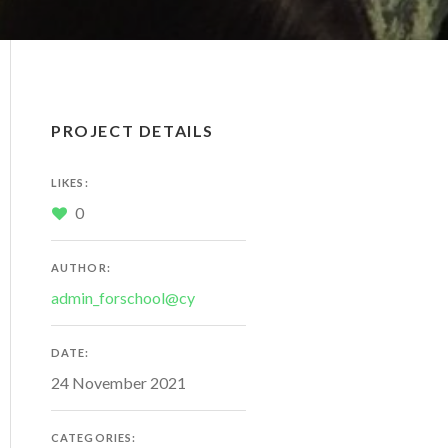
PROJECT DETAILS
LIKES:
0
AUTHOR:
admin_forschool@cy
DATE:
24 November 2021
CATEGORIES: