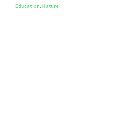
Education
,
Nature